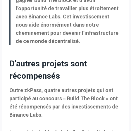
gagner Build The Block et d’avoir
l’opportunité de travailler plus étroitement
avec Binance Labs. Cet investissement
nous aide énormément dans notre
cheminement pour devenir l’infrastructure
de ce monde décentralisé.
D’autres projets sont
récompensés
Outre zkPass, quatre autres projets qui ont
participé au concours « Build The Block » ont
été récompensés par des investissements de
Binance Labs.