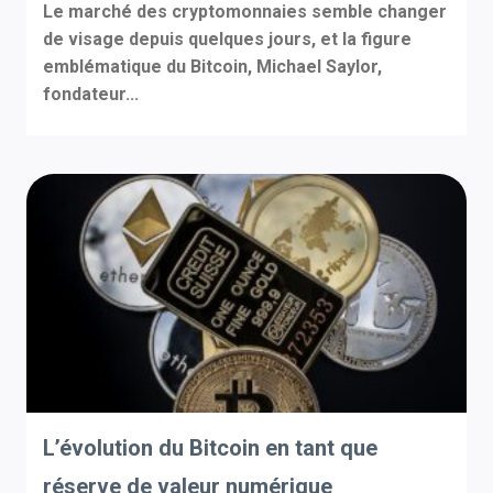
Le marché des cryptomonnaies semble changer
de visage depuis quelques jours, et la figure
emblématique du Bitcoin, Michael Saylor,
fondateur...
L’évolution du Bitcoin en tant que
réserve de valeur numérique