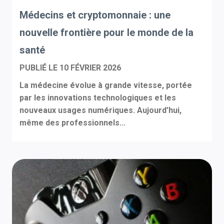
Médecins et cryptomonnaie : une
nouvelle frontière pour le monde de la
santé
PUBLIÉ LE
10 FÉVRIER 2026
La médecine évolue à grande vitesse, portée
par les innovations technologiques et les
nouveaux usages numériques. Aujourd’hui,
même des professionnels...