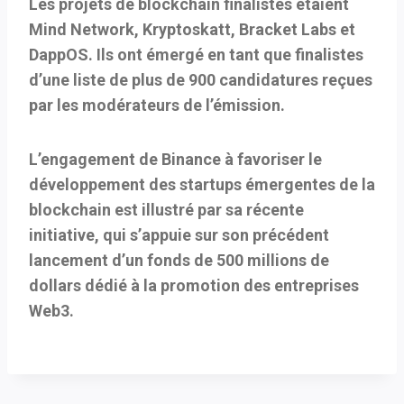
Les projets de blockchain finalistes étaient
Mind Network, Kryptoskatt, Bracket Labs et
DappOS. Ils ont émergé en tant que finalistes
d’une liste de plus de 900 candidatures reçues
par les modérateurs de l’émission.
L’engagement de Binance à favoriser le
développement des startups émergentes de la
blockchain est illustré par sa récente
initiative, qui s’appuie sur son précédent
lancement d’un fonds de 500 millions de
dollars dédié à la promotion des entreprises
Web3.