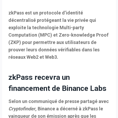
zkPass est un protocole d’identité
décentralisé protégeant la vie privée qui
exploite la technologie Multi-party
Computation (MPC) et Zero-knowledge Proof
(ZKP) pour permettre aux utilisateurs de
prouver leurs données vérifiables dans les
réseaux Web2 et Web3.
zkPass recevra un
financement de Binance Labs
Selon un communiqué de presse partagé avec
Cryptofinder
, Binance a décerné à zkPass le
vainqueur de son émission après que les