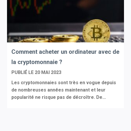
Comment acheter un ordinateur avec de
la cryptomonnaie ?
PUBLIÉ LE
20 MAI 2023
Les cryptomonnaies sont très en vogue depuis
de nombreuses années maintenant et leur
popularité ne risque pas de décroître. De...