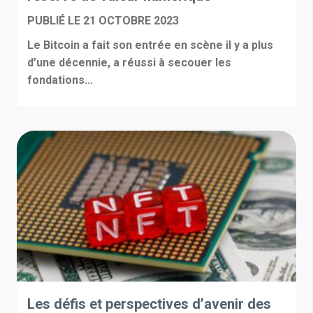
PUBLIÉ LE
21 OCTOBRE 2023
Le Bitcoin a fait son entrée en scène il y a plus
d’une décennie, a réussi à secouer les
fondations...
Les défis et perspectives d’avenir des