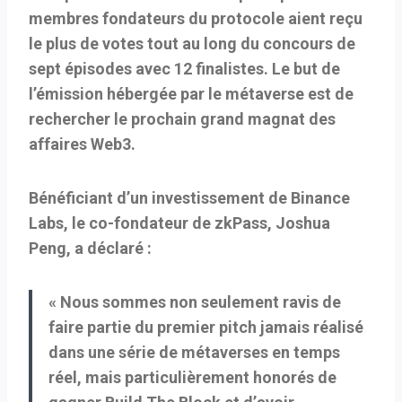
membres fondateurs du protocole aient reçu
le plus de votes tout au long du concours de
sept épisodes avec 12 finalistes. Le but de
l’émission hébergée par le métaverse est de
rechercher le prochain grand magnat des
affaires Web3.
Bénéficiant d’un investissement de Binance
Labs, le co-fondateur de zkPass, Joshua
Peng, a déclaré :
« Nous sommes non seulement ravis de
faire partie du premier pitch jamais réalisé
dans une série de métaverses en temps
réel, mais particulièrement honorés de