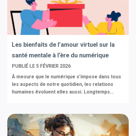
Les bienfaits de l’amour virtuel sur la
santé mentale à l’ère du numérique
PUBLIÉ LE
5 FÉVRIER 2026
À mesure que le numérique s’impose dans tous
les aspects de notre quotidien, les relations
humaines évoluent elles aussi. Longtemps...