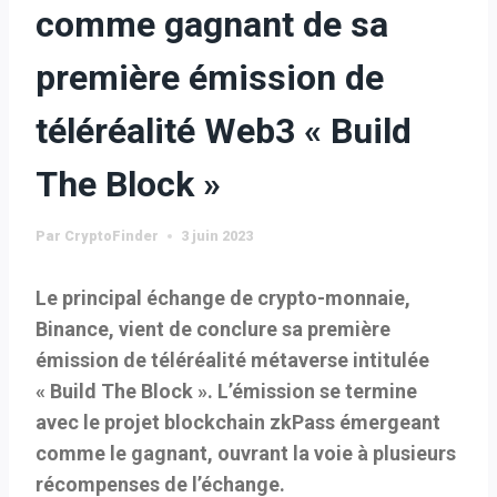
comme gagnant de sa
première émission de
téléréalité Web3 « Build
The Block »
Par
CryptoFinder
3 juin 2023
Le principal échange de crypto-monnaie,
Binance, vient de conclure sa première
émission de téléréalité métaverse intitulée
« Build The Block ». L’émission se termine
avec le projet blockchain zkPass émergeant
comme le gagnant, ouvrant la voie à plusieurs
récompenses de l’échange.