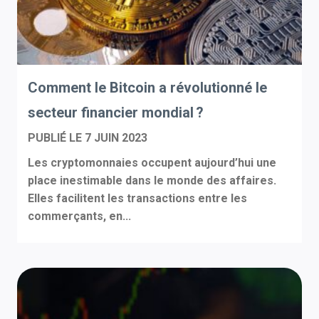
Comment le Bitcoin a révolutionné le
secteur financier mondial ?
PUBLIÉ LE
7 JUIN 2023
Les cryptomonnaies occupent aujourd’hui une
place inestimable dans le monde des affaires.
Elles facilitent les transactions entre les
commerçants, en...