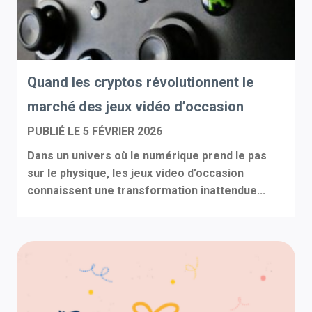
Quand les cryptos révolutionnent le
marché des jeux vidéo d’occasion
PUBLIÉ LE
5 FÉVRIER 2026
Dans un univers où le numérique prend le pas
sur le physique, les jeux video d’occasion
connaissent une transformation inattendue...