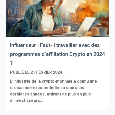
Influenceur : Faut-il travailler avec des
programmes d’affiliation Crypto en 2024
?
PUBLIÉ LE
21 FÉVRIER 2024
L’industrie de la crypto-monnaie a connu une
croissance exponentielle au cours des
dernières années, attirant de plus en plus
d’investisseurs...