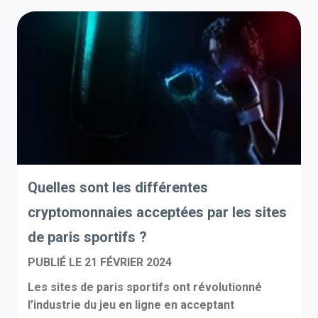
Quelles sont les différentes
cryptomonnaies acceptées par les sites
de paris sportifs ?
PUBLIÉ LE
21 FÉVRIER 2024
Les sites de paris sportifs ont révolutionné
l’industrie du jeu en ligne en acceptant