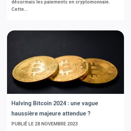
désormais les paiements en cryptomonnaie.
Cette...
Halving Bitcoin 2024 : une vague
haussière majeure attendue ?
PUBLIÉ LE
28 NOVEMBRE 2023