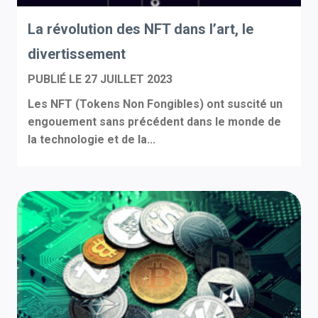
La révolution des NFT dans l’art, le
divertissement
PUBLIÉ LE
27 JUILLET 2023
Les NFT (Tokens Non Fongibles) ont suscité un
engouement sans précédent dans le monde de
la technologie et de la...