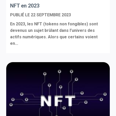
NFT en 2023
PUBLIÉ LE
22 SEPTEMBRE 2023
En 2023, les NFT (tokens non fongibles) sont
devenus un sujet brûlant dans l’univers des
actifs numériques. Alors que certains voient
en...