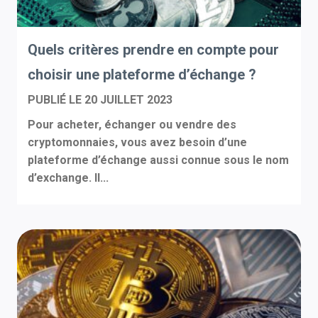
Quels critères prendre en compte pour
choisir une plateforme d’échange ?
PUBLIÉ LE
20 JUILLET 2023
Pour acheter, échanger ou vendre des
cryptomonnaies, vous avez besoin d’une
plateforme d’échange aussi connue sous le nom
d’exchange. Il...