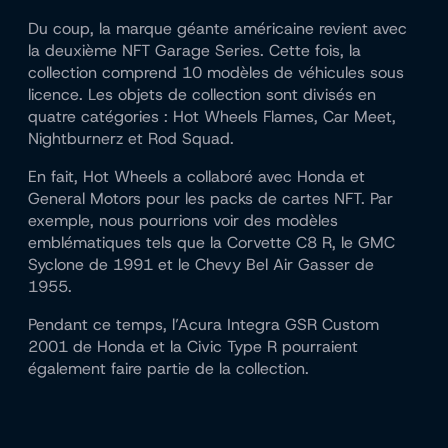
Du coup, la marque géante américaine revient avec
la deuxième NFT Garage Series. Cette fois, la
collection comprend 10 modèles de véhicules sous
licence. Les objets de collection sont divisés en
quatre catégories : Hot Wheels Flames, Car Meet,
Nightburnerz et Rod Squad.
En fait, Hot Wheels a collaboré avec Honda et
General Motors pour les packs de cartes NFT. Par
exemple, nous pourrions voir des modèles
emblématiques tels que la Corvette C8 R, le GMC
Syclone de 1991 et le Chevy Bel Air Gasser de
1955.
Pendant ce temps, l’Acura Integra GSR Custom
2001 de Honda et la Civic Type R pourraient
également faire partie de la collection.