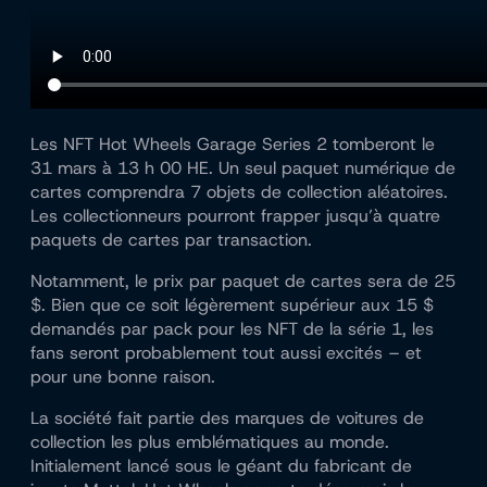
Les NFT Hot Wheels Garage Series 2 tomberont le
31 mars à 13 h 00 HE. Un seul paquet numérique de
cartes comprendra 7 objets de collection aléatoires.
Les collectionneurs pourront frapper jusqu’à quatre
paquets de cartes par transaction.
Notamment, le prix par paquet de cartes sera de 25
$. Bien que ce soit légèrement supérieur aux 15 $
demandés par pack pour les NFT de la série 1, les
fans seront probablement tout aussi excités – et
pour une bonne raison.
La société fait partie des marques de voitures de
collection les plus emblématiques au monde.
Initialement lancé sous le géant du fabricant de