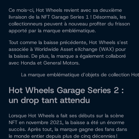
Ce mois-ci, Hot Wheels revient avec sa deuxième
livraison de la NFT Garage Series 1 ! Désormais, les
collectionneurs peuvent à nouveau profiter du frisson
apporté par la marque emblématique.
Tout comme la baisse précédente, Hot Wheels s’est
associée à Worldwide Asset eXchange (WAX) pour
la baisse. De plus, la marque a également collaboré
avec Honda et General Motors.
La marque emblématique d’objets de collection Hot 
Hot Wheels Garage Series 2 :
un drop tant attendu
Lorsque Hot Wheels a fait ses débuts sur la scène
NFT en novembre 2021, la baisse a été un énorme
succès. Après tout, la marque gagne des fans dans
le monde entier depuis plus de cinq décennies !