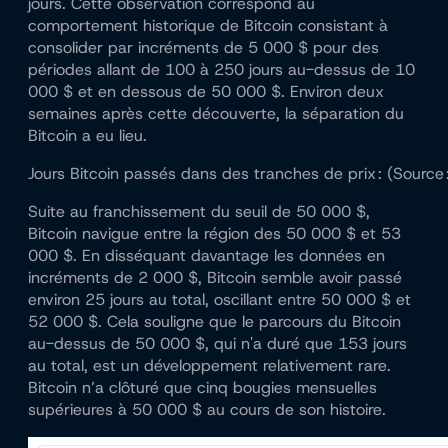
jours. Cette observation correspond au
comportement historique de Bitcoin consistant à
consolider par incréments de 5 000 $ pour des
périodes allant de 100 à 250 jours au-dessus de 10
000 $ et en dessous de 50 000 $. Environ deux
semaines après cette découverte, la séparation du
Bitcoin a eu lieu.
Jours Bitcoin passés dans des tranches de prix : (Source
Suite au franchissement du seuil de 50 000 $,
Bitcoin navigue entre la région des 50 000 $ et 53
000 $. En disséquant davantage les données en
incréments de 2 000 $, Bitcoin semble avoir passé
environ 25 jours au total, oscillant entre 50 000 $ et
52 000 $. Cela souligne que le parcours du Bitcoin
au-dessus de 50 000 $, qui n'a duré que 153 jours
au total, est un développement relativement rare.
Bitcoin n’a clôturé que cinq bougies mensuelles
supérieures à 50 000 $ au cours de son histoire.