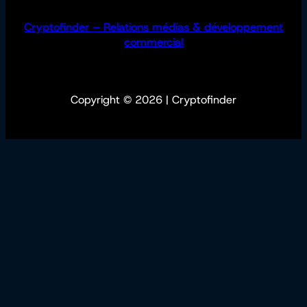
Cryptofinder – Relations médias & développement
commercial
Copyright © 2026 | Cryptofinder