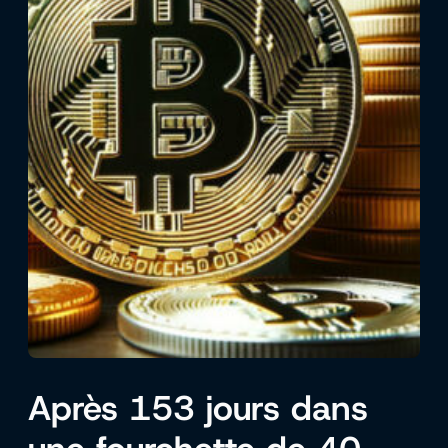
Après 153 jours dans