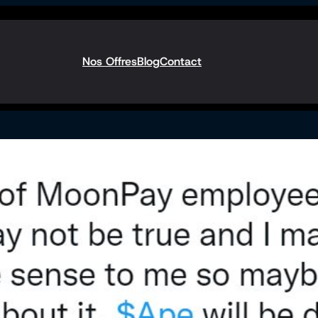
Nos Offres
Blog
Contact