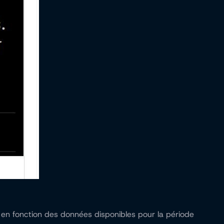
es en fonction des données disponibles pour la période