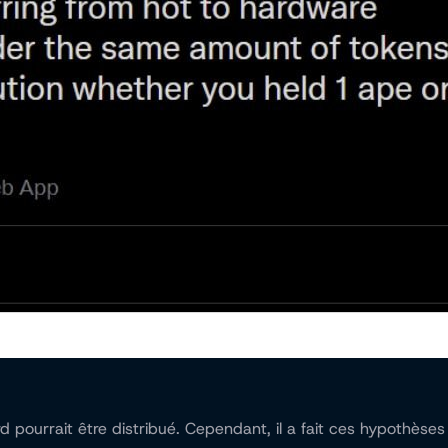
ard pourrait être distribué. Cependant, il a fait ces hypothès