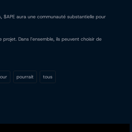
ies, $APE aura une communauté substantielle pour
projet. Dans l’ensemble, ils peuvent choisir de
our
pourrait
tous