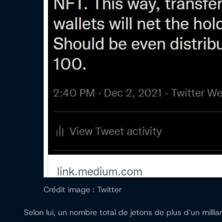
Crédit image : Twitter
Selon lui, un nombre total de jetons de plus d’un milli