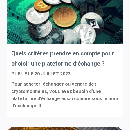
Quels critères prendre en compte pour
choisir une plateforme d’échange ?
PUBLIÉ LE
20 JUILLET 2023
Pour acheter, échanger ou vendre des
cryptomonnaies, vous avez besoin d’une
plateforme d’échange aussi connue sous le nom
d’exchange. Il...