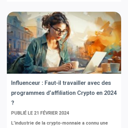
Influenceur : Faut-il travailler avec des
programmes d’affiliation Crypto en 2024
?
PUBLIÉ LE
21 FÉVRIER 2024
L’industrie de la crypto-monnaie a connu une