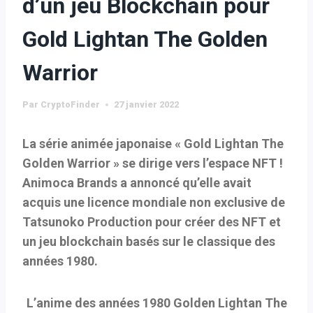
d’un jeu Blockchain pour
Gold Lightan The Golden
Warrior
Par
CryptoFinder
27 janvier 2022
La série animée japonaise « Gold Lightan The
Golden Warrior » se dirige vers l’espace NFT !
Animoca Brands a annoncé qu’elle avait
acquis une licence mondiale non exclusive de
Tatsunoko Production pour créer des NFT et
un jeu blockchain basés sur le classique des
années 1980.
L’anime des années 1980 Golden Lightan The