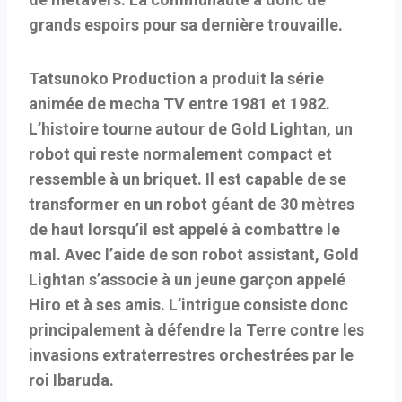
grands espoirs pour sa dernière trouvaille.
Tatsunoko Production a produit la série
animée de mecha TV entre 1981 et 1982.
L’histoire tourne autour de Gold Lightan, un
robot qui reste normalement compact et
ressemble à un briquet. Il est capable de se
transformer en un robot géant de 30 mètres
de haut lorsqu’il est appelé à combattre le
mal. Avec l’aide de son robot assistant, Gold
Lightan s’associe à un jeune garçon appelé
Hiro et à ses amis. L’intrigue consiste donc
principalement à défendre la Terre contre les
invasions extraterrestres orchestrées par le
roi Ibaruda.