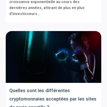
croissance exponentielle au cours des
dernières années, attirant de plus en plus
d’investisseurs...
Quelles sont les différentes
cryptomonnaies acceptées par les sites