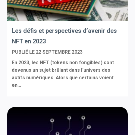
Les défis et perspectives d’avenir des
NFT en 2023
PUBLIÉ LE
22 SEPTEMBRE 2023
En 2023, les NFT (tokens non fongibles) sont
devenus un sujet brûlant dans l’univers des
actifs numériques. Alors que certains voient
en...