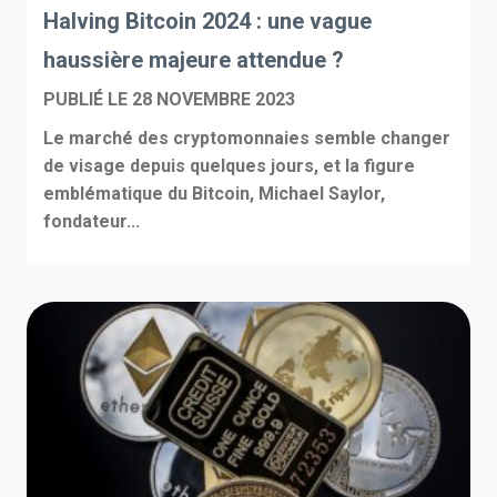
Halving Bitcoin 2024 : une vague
haussière majeure attendue ?
PUBLIÉ LE
28 NOVEMBRE 2023
Le marché des cryptomonnaies semble changer
de visage depuis quelques jours, et la figure
emblématique du Bitcoin, Michael Saylor,
fondateur...