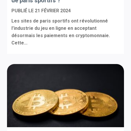
de paris sportifs ?
PUBLIÉ LE
21 FÉVRIER 2024
Les sites de paris sportifs ont révolutionné
l’industrie du jeu en ligne en acceptant
désormais les paiements en cryptomonnaie.
Cette...