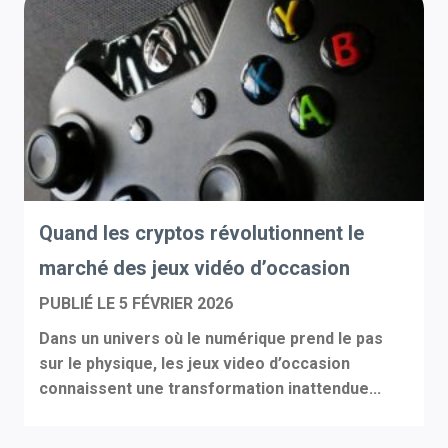
Quand les cryptos révolutionnent le
marché des jeux vidéo d’occasion
PUBLIÉ LE
5 FÉVRIER 2026
Dans un univers où le numérique prend le pas
sur le physique, les jeux video d’occasion
connaissent une transformation inattendue...