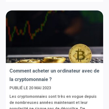
Comment acheter un ordinateur avec de
la cryptomonnaie ?
PUBLIÉ LE
20 MAI 2023
Les cryptomonnaies sont très en vogue depuis
de nombreuses années maintenant et leur
popularité ne risque pas de décroître. De...