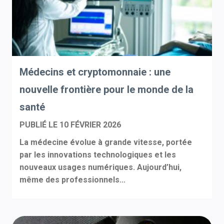
Médecins et cryptomonnaie : une
nouvelle frontière pour le monde de la
santé
PUBLIÉ LE
10 FÉVRIER 2026
La médecine évolue à grande vitesse, portée
par les innovations technologiques et les
nouveaux usages numériques. Aujourd’hui,
même des professionnels...