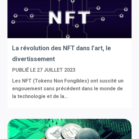
La révolution des NFT dans l’art, le
divertissement
PUBLIÉ LE
27 JUILLET 2023
Les NFT (Tokens Non Fongibles) ont suscité un
engouement sans précédent dans le monde de
la technologie et de la...