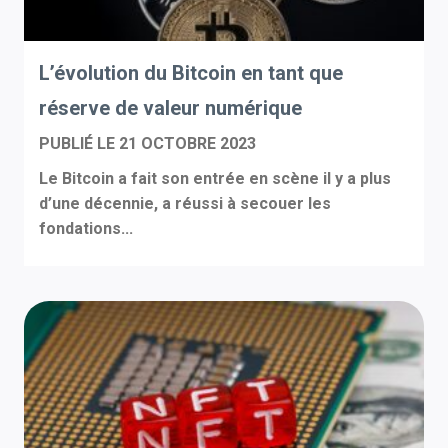
L’évolution du Bitcoin en tant que
réserve de valeur numérique
PUBLIÉ LE
21 OCTOBRE 2023
Le Bitcoin a fait son entrée en scène il y a plus
d’une décennie, a réussi à secouer les
fondations...