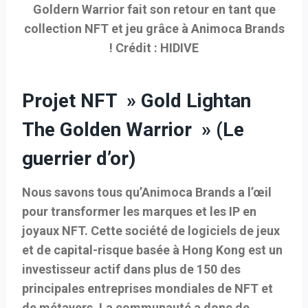
Goldern Warrior fait son retour en tant que
collection NFT et jeu grâce à Animoca Brands
! Crédit : HIDIVE
Projet NFT » Gold Lightan
The Golden Warrior » (Le
guerrier d’or)
Nous savons tous qu’Animoca Brands a l’œil
pour transformer les marques et les IP en
joyaux NFT. Cette société de logiciels de jeux
et de capital-risque basée à Hong Kong est un
investisseur actif dans plus de 150 des
principales entreprises mondiales de NFT et
de métavers. La communauté a donc de