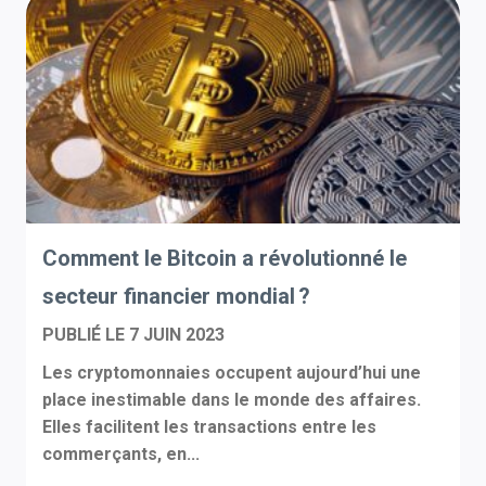
Comment le Bitcoin a révolutionné le
secteur financier mondial ?
PUBLIÉ LE
7 JUIN 2023
Les cryptomonnaies occupent aujourd’hui une
place inestimable dans le monde des affaires.
Elles facilitent les transactions entre les
commerçants, en...