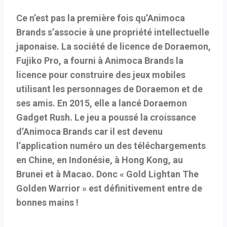
Ce n’est pas la première fois qu’Animoca
Brands s’associe à une propriété intellectuelle
japonaise. La société de licence de Doraemon,
Fujiko Pro, a fourni à Animoca Brands la
licence pour construire des jeux mobiles
utilisant les personnages de Doraemon et de
ses amis. En 2015, elle a lancé Doraemon
Gadget Rush. Le jeu a poussé la croissance
d’Animoca Brands car il est devenu
l’application numéro un des téléchargements
en Chine, en Indonésie, à Hong Kong, au
Brunei et à Macao. Donc « Gold Lightan The
Golden Warrior » est définitivement entre de
bonnes mains !