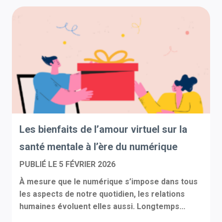
Les bienfaits de l’amour virtuel sur la
santé mentale à l’ère du numérique
PUBLIÉ LE
5 FÉVRIER 2026
À mesure que le numérique s’impose dans tous
les aspects de notre quotidien, les relations
humaines évoluent elles aussi. Longtemps...