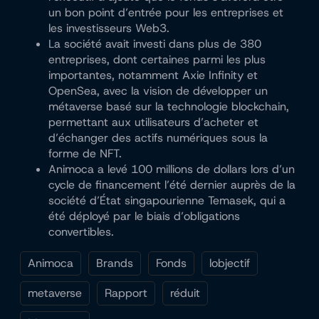
un bon point d’entrée pour les entreprises et
les investisseurs Web3.
La société avait investi dans plus de 380
entreprises, dont certaines parmi les plus
importantes, notamment Axie Infinity et
OpenSea, avec la vision de développer un
métaverse basé sur la technologie blockchain,
permettant aux utilisateurs d’acheter et
d’échanger des actifs numériques sous la
forme de NFT.
Animoca a levé 100 millions de dollars lors d’un
cycle de financement l’été dernier auprès de la
société d’État singapourienne Temasek, qui a
été déployé par le biais d’obligations
convertibles.
Animoca
Brands
Fonds
lobjectif
metaverse
Rapport
réduit