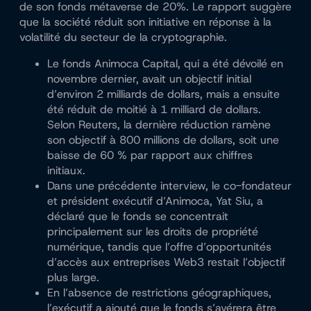
de son fonds métaverse de 20%. Le rapport suggère
que la société réduit son initiative en réponse à la
volatilité du secteur de la cryptographie.
Le fonds Animoca Capital, qui a été dévoilé en
novembre dernier, avait un objectif initial
d’environ 2 milliards de dollars, mais a ensuite
été réduit de moitié à 1 milliard de dollars.
Selon Reuters, la dernière réduction ramène
son objectif à 800 millions de dollars, soit une
baisse de 60 % par rapport aux chiffres
initiaux.
Dans une précédente interview, le co-fondateur
et président exécutif d’Animoca, Yat Siu, a
déclaré que le fonds se concentrait
principalement sur les droits de propriété
numérique, tandis que l’offre d’opportunités
d’accès aux entreprises Web3 restait l’objectif
plus large.
En l’absence de restrictions géographiques,
l’exécutif a ajouté que le fonds s’avérera être