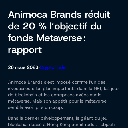
Animoca Brands réduit
de 20 % l’objectif du
fonds Metaverse :
rapport
26 mars 2023
CryptoFinder
•
Animoca Brands s’est imposé comme l’un des
investisseurs les plus importants dans le NFT, les jeux
de blockchain et les entreprises axées sur le
métaverse. Mais son appétit pour le métaverse
semble avoir pris un coup.
Dans le dernier développement, le géant du jeu
blockchain basé à Hong Kong aurait réduit l’objectif