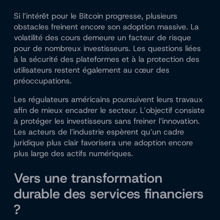
Si l’intérêt pour le Bitcoin progresse, plusieurs
obstacles freinent encore son adoption massive. La
volatilité des cours demeure un facteur de risque
pour de nombreux investisseurs. Les questions liées
à la sécurité des plateformes et à la protection des
utilisateurs restent également au cœur des
préoccupations.
Les régulateurs américains poursuivent leurs travaux
afin de mieux encadrer le secteur. L’objectif consiste
à protéger les investisseurs sans freiner l’innovation.
Les acteurs de l’industrie espèrent qu’un cadre
juridique plus clair favorisera une adoption encore
plus large des actifs numériques.
Vers une transformation
durable des services financiers
?