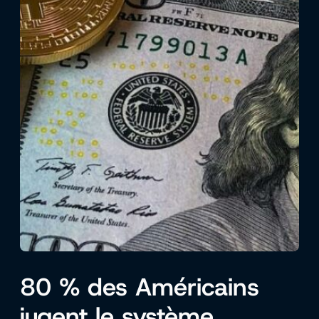
80 % des Américains
jugent le système