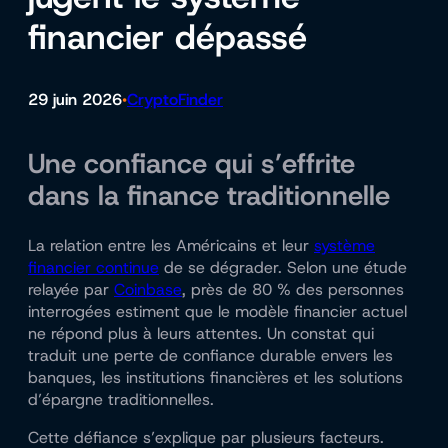
financier dépassé
29 juin 2026
CryptoFinder
•
Une confiance qui s’effrite
dans la finance traditionnelle
La relation entre les Américains et leur
système
financier continue
de se dégrader. Selon une étude
relayée par
Coinbase
, près de 80 % des personnes
interrogées estiment que le modèle financier actuel
ne répond plus à leurs attentes. Un constat qui
traduit une perte de confiance durable envers les
banques, les institutions financières et les solutions
d’épargne traditionnelles.
Cette défiance s’explique par plusieurs facteurs.