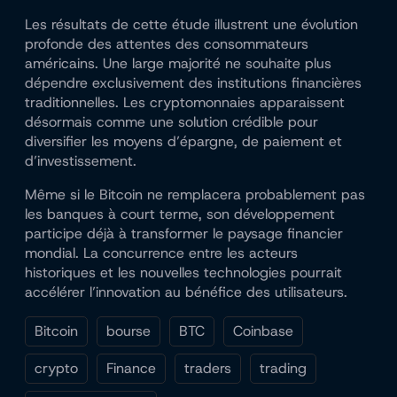
Les résultats de cette étude illustrent une évolution
profonde des attentes des consommateurs
américains. Une large majorité ne souhaite plus
dépendre exclusivement des institutions financières
traditionnelles. Les cryptomonnaies apparaissent
désormais comme une solution crédible pour
diversifier les moyens d’épargne, de paiement et
d’investissement.
Même si le Bitcoin ne remplacera probablement pas
les banques à court terme, son développement
participe déjà à transformer le paysage financier
mondial. La concurrence entre les acteurs
historiques et les nouvelles technologies pourrait
accélérer l’innovation au bénéfice des utilisateurs.
Bitcoin
bourse
BTC
Coinbase
crypto
Finance
traders
trading