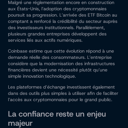
Malgré une réglementation encore en construction
aux États-Unis, l’adoption des cryptomonnaies
poursuit sa progression. L’arrivée des ETF Bitcoin au
comptant a renforcé la crédibilité du secteur auprès
des investisseurs institutionnels. Parallèlement,
plusieurs grandes entreprises développent des
services liés aux actifs numériques.
Coinbase estime que cette évolution répond à une
demande réelle des consommateurs. L’entreprise
considère que la modernisation des infrastructures
financières devient une nécessité plutôt qu’une
simple innovation technologique.
Les plateformes d’échange investissent également
dans des outils plus simples à utiliser afin de faciliter
l’accès aux cryptomonnaies pour le grand public.
La confiance reste un enjeu
majeur