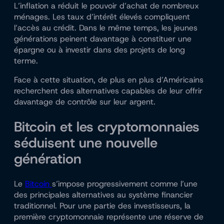
L’inflation a réduit le pouvoir d’achat de nombreux
ménages. Les taux d’intérêt élevés compliquent
l’accès au crédit. Dans le même temps, les jeunes
générations peinent davantage à constituer une
épargne ou à investir dans des projets de long
terme.
Face à cette situation, de plus en plus d’Américains
recherchent des alternatives capables de leur offrir
davantage de contrôle sur leur argent.
Bitcoin et les cryptomonnaies
séduisent une nouvelle
génération
Le
Bitcoin
s’impose progressivement comme l’une
des principales alternatives au système financier
traditionnel. Pour une partie des investisseurs, la
première cryptomonnaie représente une réserve de