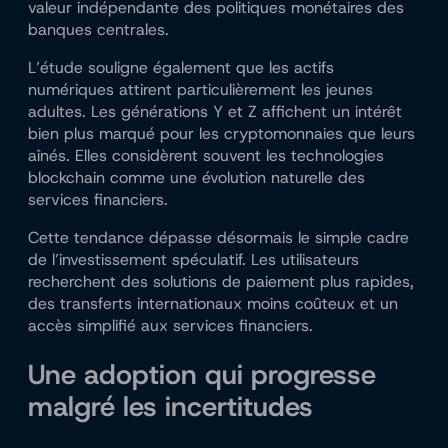
valeur indépendante des politiques monétaires des
banques centrales.
L’étude souligne également que les actifs
numériques attirent particulièrement les jeunes
adultes. Les générations Y et Z affichent un intérêt
bien plus marqué pour les cryptomonnaies que leurs
aînés. Elles considèrent souvent les technologies
blockchain comme une évolution naturelle des
services financiers.
Cette tendance dépasse désormais le simple cadre
de l’investissement spéculatif. Les utilisateurs
recherchent des solutions de paiement plus rapides,
des transferts internationaux moins coûteux et un
accès simplifié aux services financiers.
Une adoption qui progresse
malgré les incertitudes