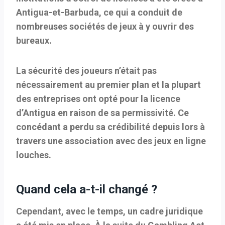
Antigua-et-Barbuda, ce qui a conduit de
nombreuses sociétés de jeux à y ouvrir des
bureaux.
La sécurité des joueurs n’était pas
nécessairement au premier plan et la plupart
des entreprises ont opté pour la licence
d’Antigua en raison de sa permissivité. Ce
concédant a perdu sa crédibilité depuis lors à
travers une association avec des jeux en ligne
louches.
Quand cela a-t-il changé ?
Cependant, avec le temps, un cadre juridique