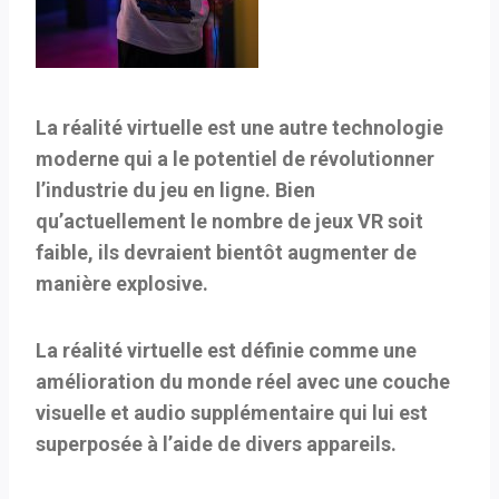
La réalité virtuelle est une autre technologie
moderne qui a le potentiel de révolutionner
l’industrie du jeu en ligne. Bien
qu’actuellement le nombre de jeux VR soit
faible, ils devraient bientôt augmenter de
manière explosive.
La réalité virtuelle est définie comme une
amélioration du monde réel avec une couche
visuelle et audio supplémentaire qui lui est
superposée à l’aide de divers appareils.