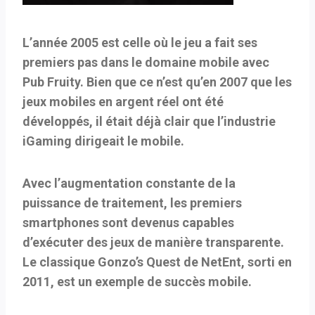
L’année 2005 est celle où le jeu a fait ses
premiers pas dans le domaine mobile avec
Pub Fruity. Bien que ce n’est qu’en 2007 que les
jeux mobiles en argent réel ont été
développés, il était déjà clair que l’industrie
iGaming dirigeait le mobile.
Avec l’augmentation constante de la
puissance de traitement, les premiers
smartphones sont devenus capables
d’exécuter des jeux de manière transparente.
Le classique Gonzo’s Quest de NetEnt, sorti en
2011, est un exemple de succès mobile.