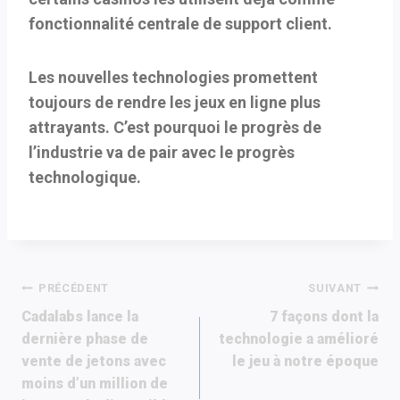
fonctionnalité centrale de support client.
Les nouvelles technologies promettent
toujours de rendre les jeux en ligne plus
attrayants. C’est pourquoi le progrès de
l’industrie va de pair avec le progrès
technologique.
Navigation
PRÉCÉDENT
SUIVANT
Cadalabs lance la
7 façons dont la
de
dernière phase de
technologie a amélioré
vente de jetons avec
le jeu à notre époque
l’article
moins d’un million de