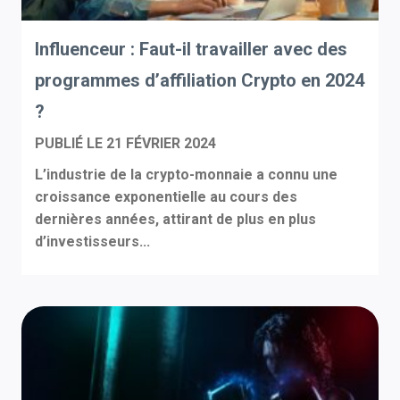
Influenceur : Faut-il travailler avec des
programmes d’affiliation Crypto en 2024
?
PUBLIÉ LE
21 FÉVRIER 2024
L’industrie de la crypto-monnaie a connu une
croissance exponentielle au cours des
dernières années, attirant de plus en plus
d’investisseurs...