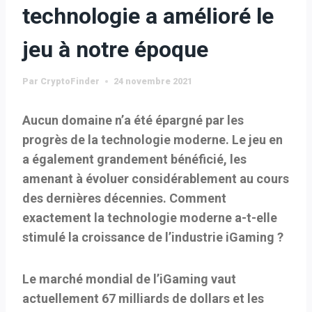
technologie a amélioré le
jeu à notre époque
Par
CryptoFinder
24 novembre 2021
Aucun domaine n’a été épargné par les
progrès de la technologie moderne. Le jeu en
a également grandement bénéficié, les
amenant à évoluer considérablement au cours
des dernières décennies. Comment
exactement la technologie moderne a-t-elle
stimulé la croissance de l’industrie iGaming ?
Le marché mondial de l’iGaming vaut
actuellement 67 milliards de dollars et les