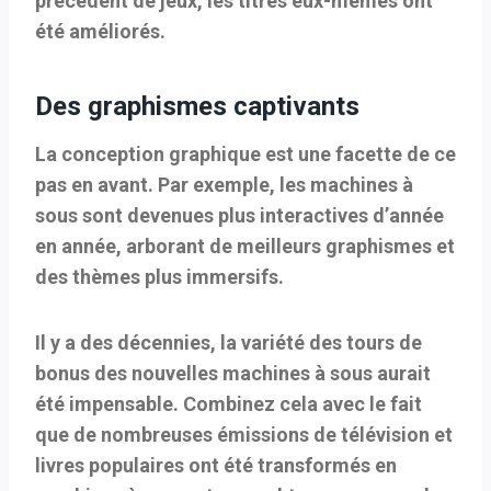
précédent de jeux, les titres eux-mêmes ont
été améliorés.
Des graphismes captivants
La conception graphique est une facette de ce
pas en avant. Par exemple, les machines à
sous sont devenues plus interactives d’année
en année, arborant de meilleurs graphismes et
des thèmes plus immersifs.
Il y a des décennies, la variété des tours de
bonus des nouvelles machines à sous aurait
été impensable. Combinez cela avec le fait
que de nombreuses émissions de télévision et
livres populaires ont été transformés en