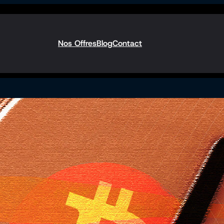
Nos Offres
Blog
Contact