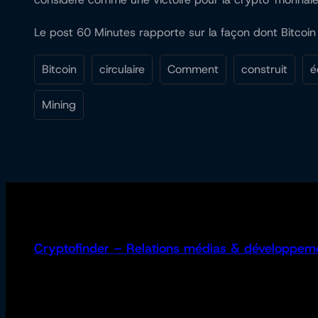
Le post 60 Minutes rapporte sur la façon dont Bitcoin
Bitcoin
circulaire
Comment
construit
é
Mining
Cryptofinder – Relations médias & développem