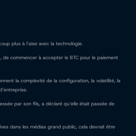
coup plus à l’aise avec la technologie.
les, de commencer à accepter le BTC pour le paiement
nt la complexité de la configuration, la volatilité, la
’entreprise.
ssée par son fils, a déclaré qu’elle était passée de
ves dans les médias grand public, cela devrait être