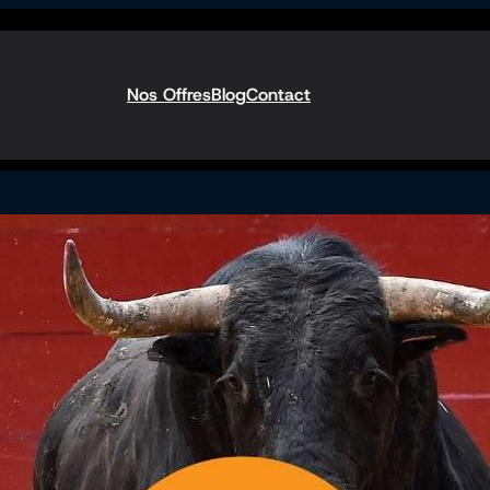
Nos Offres
Blog
Contact