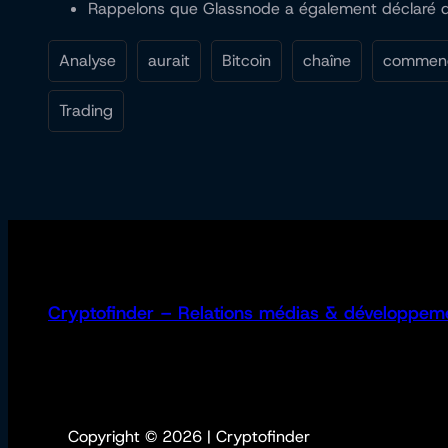
Rappelons que Glassnode a également déclaré qu’
Analyse
aurait
Bitcoin
chaîne
commen
Trading
Cryptofinder – Relations médias & développem
Copyright © 2026 | Cryptofinder