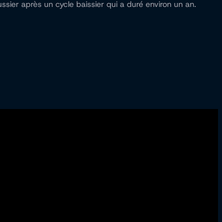
ier après un cycle baissier qui a duré environ un an.