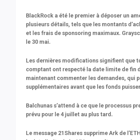
BlackRock a été le premier à déposer un ame
plusieurs détails, tels que les montants d’
et les frais de sponsoring maximaux. Grays
le 30 mai.
Les dernières modifications signifient que 
comptant ont respecté la date limite de fin 
maintenant commenter les demandes, qui po
supplémentaires avant que les fonds puissen
Balchunas s’attend à ce que le processus p
prévu pour le 4 juillet au plus tard.
Le message 21Shares supprime Ark de l’ETH 