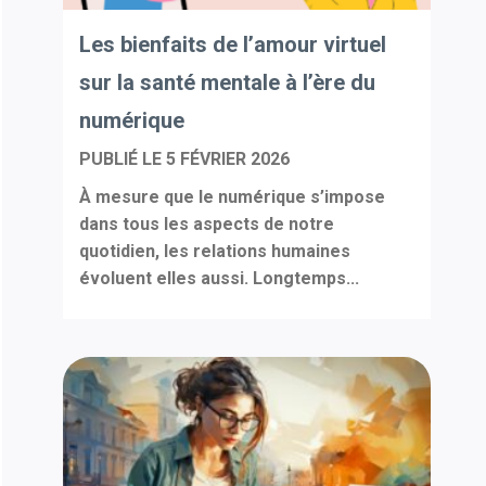
Les bienfaits de l’amour virtuel
sur la santé mentale à l’ère du
numérique
PUBLIÉ LE
5 FÉVRIER 2026
À mesure que le numérique s’impose
dans tous les aspects de notre
quotidien, les relations humaines
évoluent elles aussi. Longtemps...