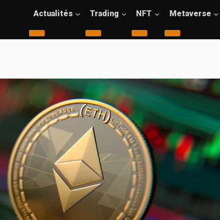
Actualités
Trading
NFT
Metaverse