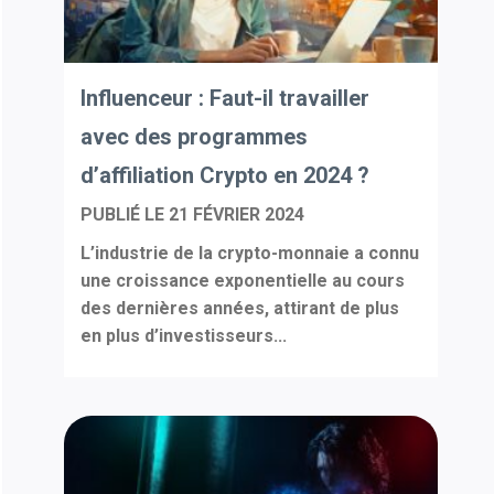
Influenceur : Faut-il travailler
avec des programmes
d’affiliation Crypto en 2024 ?
PUBLIÉ LE
21 FÉVRIER 2024
L’industrie de la crypto-monnaie a connu
une croissance exponentielle au cours
des dernières années, attirant de plus
en plus d’investisseurs...