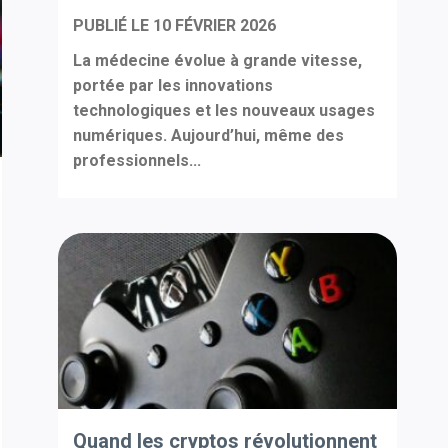
PUBLIÉ LE
10 FÉVRIER 2026
La médecine évolue à grande vitesse,
portée par les innovations
technologiques et les nouveaux usages
numériques. Aujourd’hui, même des
professionnels...
Quand les cryptos révolutionnent