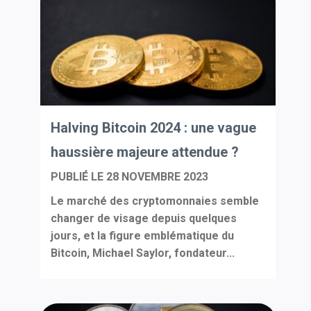
Halving Bitcoin 2024 : une vague
haussière majeure attendue ?
PUBLIÉ LE
28 NOVEMBRE 2023
Le marché des cryptomonnaies semble
changer de visage depuis quelques
jours, et la figure emblématique du
Bitcoin, Michael Saylor, fondateur...