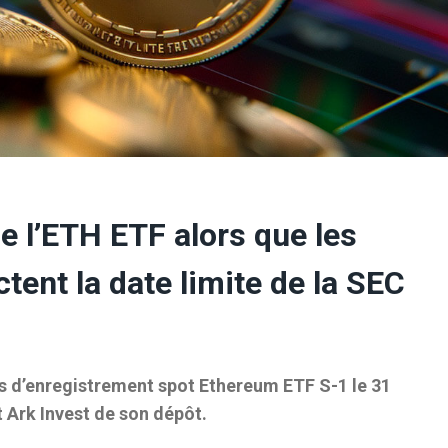
 l’ETH ETF alors que les
tent la date limite de la SEC
ons d’enregistrement spot Ethereum ETF S-1 le 31
Ark Invest de son dépôt.