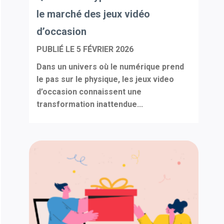
le marché des jeux vidéo
d’occasion
PUBLIÉ LE
5 FÉVRIER 2026
Dans un univers où le numérique prend
le pas sur le physique, les jeux video
d’occasion connaissent une
transformation inattendue...