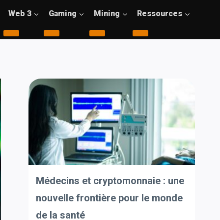
Web 3
Gaming
Mining
Ressources
Médecins et cryptomonnaie : une
nouvelle frontière pour le monde
de la santé