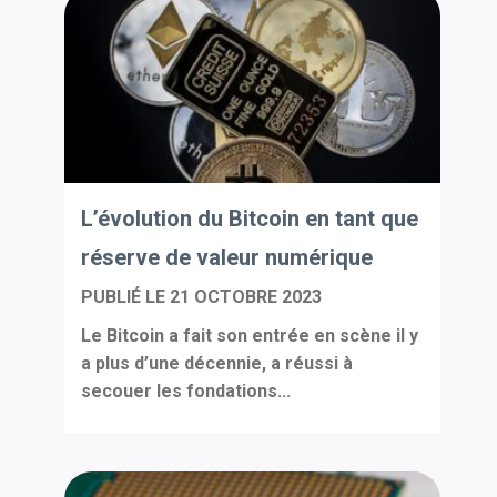
L’évolution du Bitcoin en tant que
réserve de valeur numérique
PUBLIÉ LE
21 OCTOBRE 2023
Le Bitcoin a fait son entrée en scène il y
a plus d’une décennie, a réussi à
secouer les fondations...